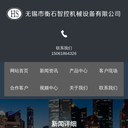
联系我们
15061864326
网站首页
新闻资讯
产品中心
客户现场
合作客户
视频中心
关于我们
联系我们
新闻详细