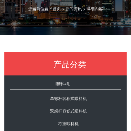
您当前位置：
首页
>
新闻资讯
> 详细内容
产品分类
喂料机
单螺杆容积式喂料机
双螺杆容积式喂料机
称重喂料机