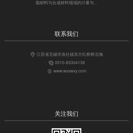
脂材料与合成材料领域的计量与...
联系我们
江苏省无锡市洛社镇东方红桥桥北堍
0510-83304138
www.wxswxy.com
关注我们