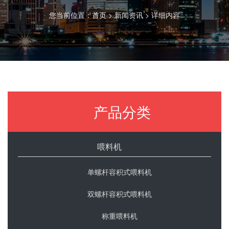
您当前位置：
首页
>
新闻资讯
> 详细内容
产品分类
喂料机
单螺杆容积式喂料机
双螺杆容积式喂料机
称重喂料机