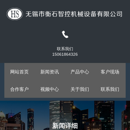
联系我们
15061864326
网站首页
新闻资讯
产品中心
客户现场
合作客户
视频中心
关于我们
联系我们
新闻详细