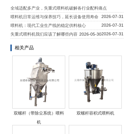
全域适配多产业，失重式喂料机破解各行业配料痛点
2026-07-31
喂料机日常运维与保养技巧，延长设备使用寿命
2026-07-31
喂料机：现代工业生产线的稳定供料核心
2026-07-31
失重式喂料机我们应该了解哪些内容
2026-05-30
相关产品
双螺杆（带除尘系统）喂料
双螺杆容积式喂料机
机