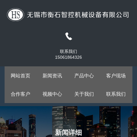
联系我们
15061864326
网站首页
新闻资讯
产品中心
客户现场
合作客户
视频中心
关于我们
联系我们
新闻详细