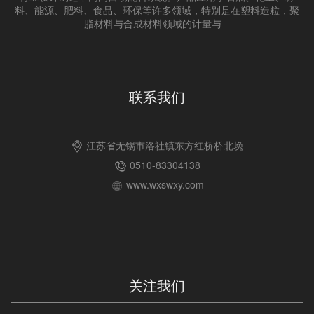
料、能源、肥料、食品、环保等许多领域，特别是在塑料造粒，聚
脂材料与合成材料领域的计量与...
联系我们
江苏省无锡市洛社镇东方红桥桥北堍
0510-83304138
www.wxswxy.com
关注我们