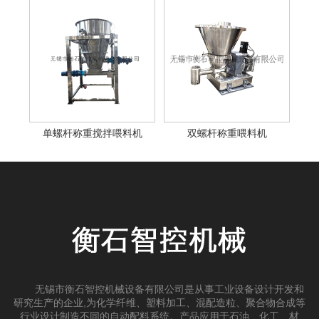
单螺杆称重搅拌喂料机
双螺杆称重喂料机
无锡市衡石智控机械设备有限公司是从事工业设备设计开发和
研究生产的企业,为化学纤维、塑料加工、混配造粒、聚合物合成等
行业设计制造不同的自动配料系统。产品应用于石油、化工、材