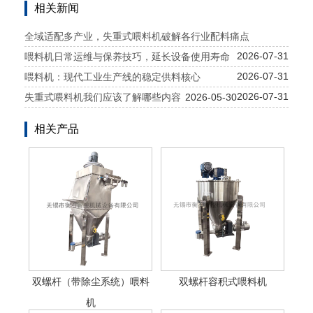
相关新闻
全域适配多产业，失重式喂料机破解各行业配料痛点
2026-07-31
喂料机日常运维与保养技巧，延长设备使用寿命
2026-07-31
喂料机：现代工业生产线的稳定供料核心
2026-07-31
失重式喂料机我们应该了解哪些内容
2026-05-30
相关产品
双螺杆（带除尘系统）喂料
双螺杆容积式喂料机
机