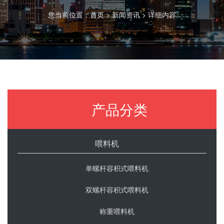
您当前位置：
首页
>
新闻资讯
> 详细内容
产品分类
喂料机
单螺杆容积式喂料机
双螺杆容积式喂料机
称重喂料机