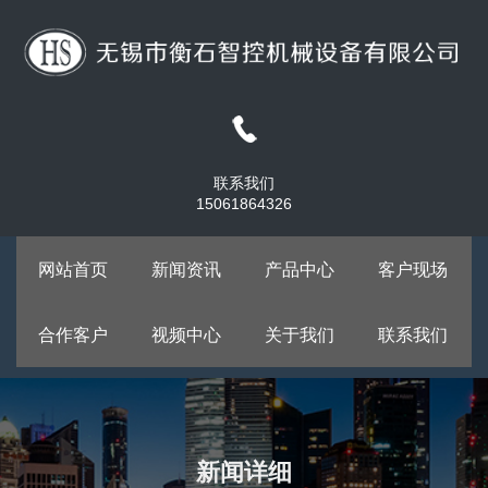
联系我们
15061864326
网站首页
新闻资讯
产品中心
客户现场
合作客户
视频中心
关于我们
联系我们
新闻详细