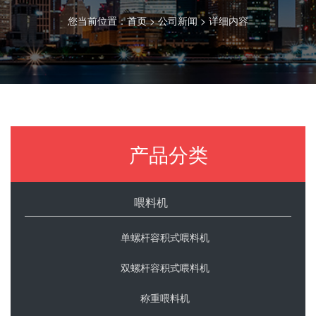
您当前位置：
首页
>
公司新闻
> 详细内容
产品分类
喂料机
单螺杆容积式喂料机
双螺杆容积式喂料机
称重喂料机