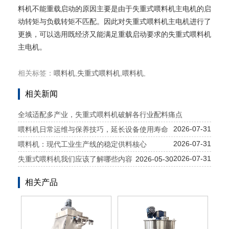
料机不能重载启动的原因主要是由于失重式喂料机主电机的启
动转矩与负载转矩不匹配。因此对失重式喂料机主电机进行了
更换，可以选用既经济又能满足重载启动要求的失重式喂料机
主电机。
相关标签：
喂料机
,
失重式喂料机
,
喂料机
,
相关新闻
全域适配多产业，失重式喂料机破解各行业配料痛点
2026-07-31
喂料机日常运维与保养技巧，延长设备使用寿命
2026-07-31
喂料机：现代工业生产线的稳定供料核心
2026-07-31
失重式喂料机我们应该了解哪些内容
2026-05-30
相关产品