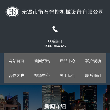
联系我们
15061864326
网站首页
新闻资讯
产品中心
客户现场
合作客户
视频中心
关于我们
联系我们
新闻详细