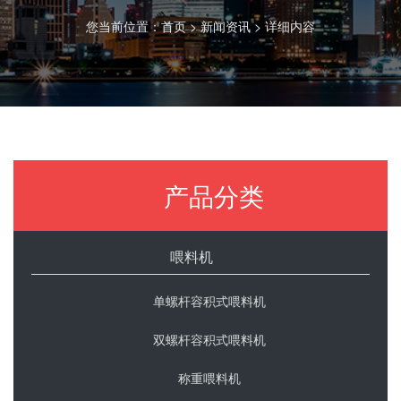
您当前位置：
首页
>
新闻资讯
> 详细内容
产品分类
喂料机
单螺杆容积式喂料机
双螺杆容积式喂料机
称重喂料机