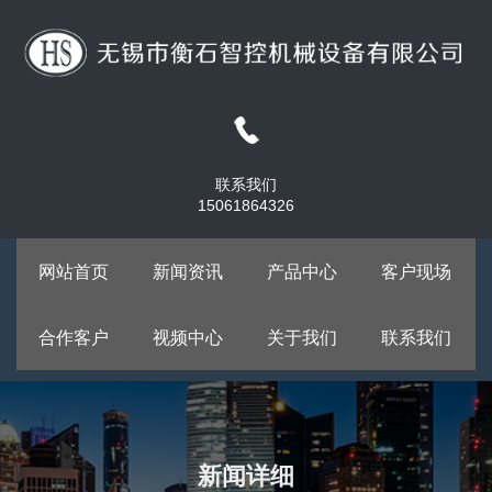
联系我们
15061864326
网站首页
新闻资讯
产品中心
客户现场
合作客户
视频中心
关于我们
联系我们
新闻详细