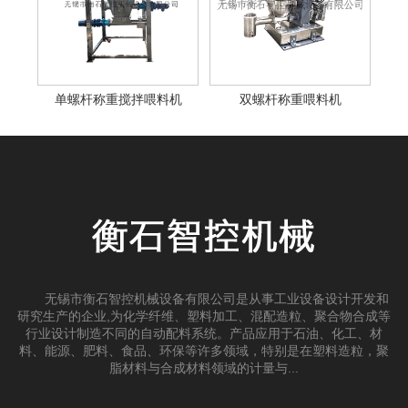
单螺杆称重搅拌喂料机
双螺杆称重喂料机
无锡市衡石智控机械设备有限公司是从事工业设备设计开发和
研究生产的企业,为化学纤维、塑料加工、混配造粒、聚合物合成等
行业设计制造不同的自动配料系统。产品应用于石油、化工、材
料、能源、肥料、食品、环保等许多领域，特别是在塑料造粒，聚
脂材料与合成材料领域的计量与...