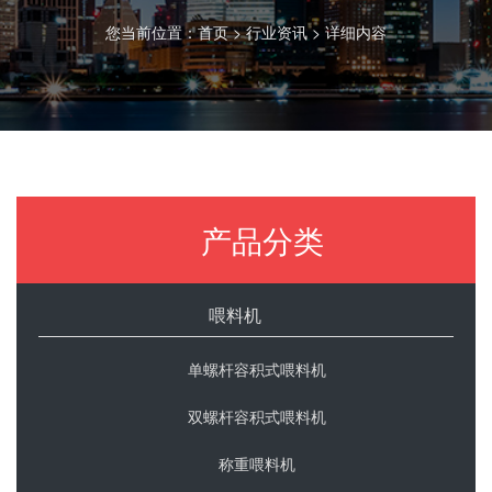
您当前位置：
首页
>
行业资讯
> 详细内容
产品分类
喂料机
单螺杆容积式喂料机
双螺杆容积式喂料机
称重喂料机