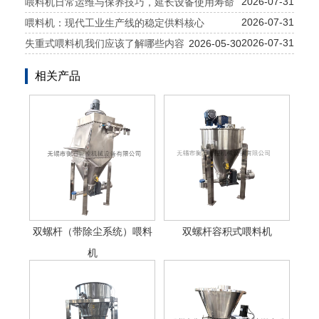
2026-07-31
喂料机日常运维与保养技巧，延长设备使用寿命
2026-07-31
喂料机：现代工业生产线的稳定供料核心
2026-07-31
失重式喂料机我们应该了解哪些内容
2026-05-30
相关产品
双螺杆（带除尘系统）喂料
双螺杆容积式喂料机
机