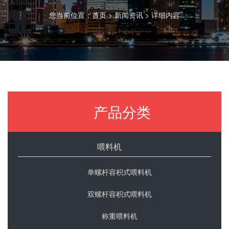
您当前位置：
首页
>
新闻资讯
> 详细内容
产品分类
喂料机
单螺杆容积式喂料机
双螺杆容积式喂料机
称重喂料机