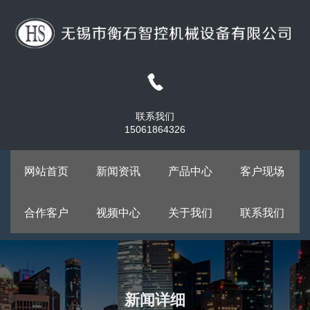
联系我们
15061864326
网站首页
新闻资讯
产品中心
客户现场
合作客户
视频中心
关于我们
联系我们
新闻详细